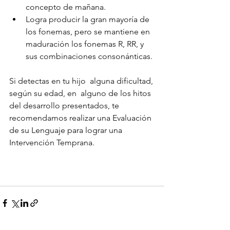
concepto de mañana.
Logra producir la gran mayoría de 
los fonemas, pero se mantiene en 
maduración los fonemas R, RR, y 
sus combinaciones consonánticas. 
Si detectas en tu hijo  alguna dificultad, 
según su edad, en  alguno de los hitos 
del desarrollo presentados, te 
recomendamos realizar una Evaluación 
de su Lenguaje para lograr una 
Intervención Temprana.