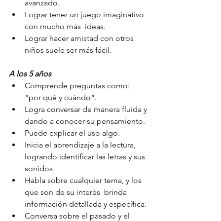
avanzado.
Lograr tener un juego imaginativo 
con mucho más  ideas.
Lograr hacer amistad con otros 
niños suele ser más fácil.
A los 5 años
Comprende preguntas como: 
"por qué y cuándo".
Logra conversar de manera fluida y 
dando a conocer su pensamiento.
Puede explicar el uso algo.
Inicia el aprendizaje a la lectura, 
logrando identificar las letras y sus 
sonidos.
Habla sobre cualquier tema, y los 
que son de su interés  brinda 
información detallada y específica.
Conversa sobre el pasado y el 