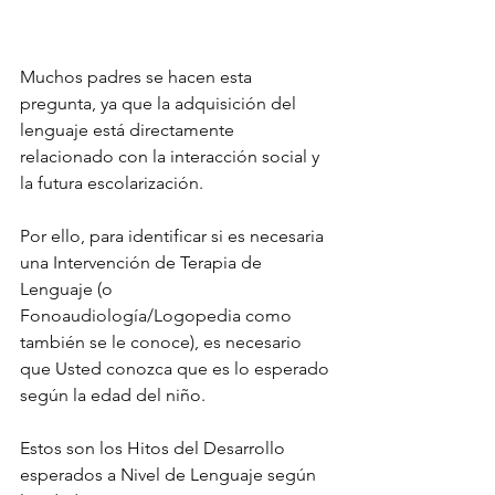
Muchos padres se hacen esta 
pregunta, ya que la adquisición del 
lenguaje está directamente 
relacionado con la interacción social y 
la futura escolarización.
Por ello, para identificar si es necesaria 
una Intervención de Terapia de 
Lenguaje (o 
Fonoaudiología/Logopedia como 
también se le conoce), es necesario 
que Usted conozca que es lo esperado 
según la edad del niño.
Estos son los Hitos del Desarrollo 
esperados a Nivel de Lenguaje según 