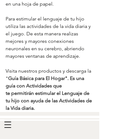
en una hoja de papel.
Para estimular el lenguaje de tu hijo 
utiliza las actividades de la vida diaria y 
el juego. De esta manera realizas 
mejores y mayores conexiones 
neuronales en su cerebro, abriendo 
mayores ventanas de aprendizaje.
Visita nuestros productos y descarga la  
"
Guía Básica para El Hogar". Es una 
guía con Actividades que 
te permitirán estimular el Lenguaje de 
tu hijo con ayuda de las Actividades de 
la Vida diaria. 