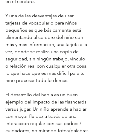
en el cerebro.
Y una de las desventajas de usar 
tarjetas de vocabulario para niños 
pequeños es que básicamente está 
alimentando al cerebro del niño con 
más y más información, una tarjeta a la 
vez, donde se realiza una copia de 
seguridad, sin ningún trabajo, vínculo 
o relación real con cualquier otra cosa, 
lo que hace que es más difícil para tu 
niño procesar todo lo demás.
El desarrollo del habla es un buen 
ejemplo del impacto de las flashcards 
versus jugar. Un niño aprende a hablar 
con mayor fluidez a través de una 
interacción regular con sus padres / 
cuidadores, no mirando fotos/palabras 