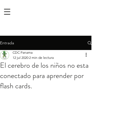
Entrada
CDC Panama
12 jul 2020
2 min de lectura
El cerebro de los niños no esta
conectado para aprender por
flash cards.