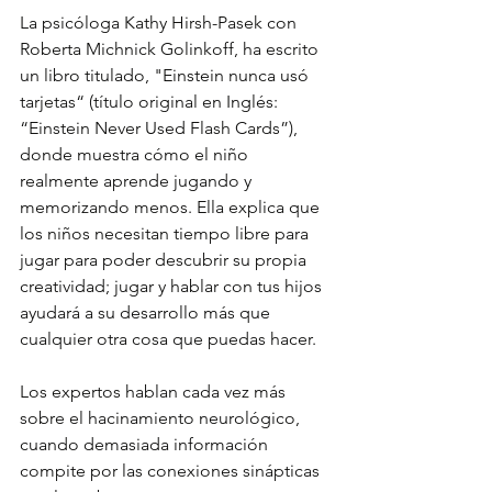
La psicóloga Kathy Hirsh-Pasek con 
Roberta Michnick Golinkoff, ha escrito 
un libro titulado, "Einstein nunca usó 
tarjetas“ (título original en Inglés: 
“Einstein Never Used Flash Cards”), 
donde muestra cómo el niño 
realmente aprende jugando y 
memorizando menos. Ella explica que 
los niños necesitan tiempo libre para 
jugar para poder descubrir su propia 
creatividad; jugar y hablar con tus hijos 
ayudará a su desarrollo más que 
cualquier otra cosa que puedas hacer.
Los expertos hablan cada vez más 
sobre el hacinamiento neurológico, 
cuando demasiada información 
compite por las conexiones sinápticas 