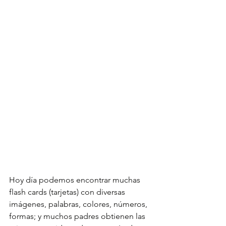
Hoy día podemos encontrar muchas 
flash cards (tarjetas) con diversas 
imágenes, palabras, colores, números, 
formas; y muchos padres obtienen las 