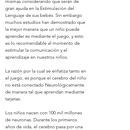
mismas considerando que serán de 
gran ayuda en la Estimulación del 
Lenguaje de sus bebés. Sin embargo 
muchos estudios han demostrado que 
la mejor manera que un niño puede 
aprender es mediante el juego, y esto 
es lo recomendable al momento de 
estimular la comunicación y el 
aprendizaje en nuestros niños.
La razón por la cual se enfatiza tanto en 
el juego, es porque el cerebro del niño 
no está conectado Neurológicamente 
de manera tal que aprendan mediante 
tarjetas. 
Los niños nacen con 100 mil millones 
de neuronas. Durante los primeros 
años de vida, el cerebro pasa por una 