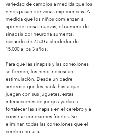
variedad de cambios a medida que los 
niños pasan por varias experiencias. A 
medida que los niños comienzan a 
aprender cosas nuevas, el número de 
sinapsis por neurona aumenta, 
pasando de 2.500 a alrededor de 
15.000 a los 3 años.
Para que las sinapsis y las conexiones 
se formen, los niños necesitan 
estimulación. Desde un padre 
amoroso que les habla hasta que 
juegan con sus juguetes, estas 
interacciones de juego ayudan a 
fortalecer las sinapsis en el cerebro y a 
construir conexiones fuertes. Se 
eliminan todas las conexiones que el 
cerebro no usa.