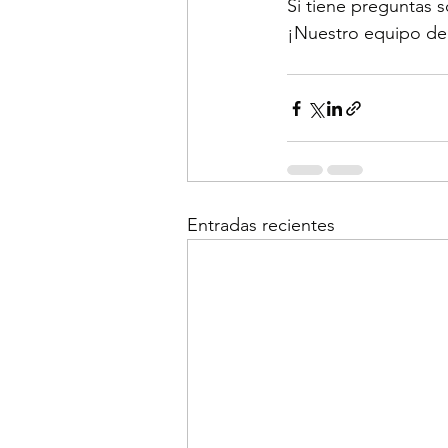
Si tiene preguntas 
¡Nuestro equipo de 
Entradas recientes