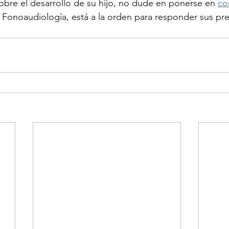
sobre el desarrollo de su hijo, no dude en ponerse en
co
Fonoaudiología, está a la orden para responder sus pr