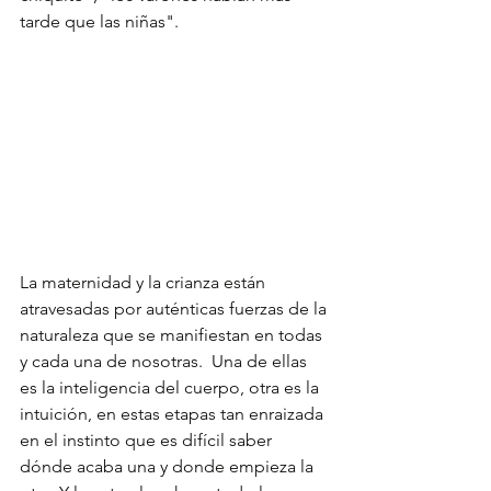
tarde que las niñas".
La maternidad y la crianza están 
atravesadas por auténticas fuerzas de la 
naturaleza que se manifiestan en todas 
y cada una de nosotras.  Una de ellas 
es la inteligencia del cuerpo, otra es la 
intuición, en estas etapas tan enraizada 
en el instinto que es difícil saber 
dónde acaba una y donde empieza la 