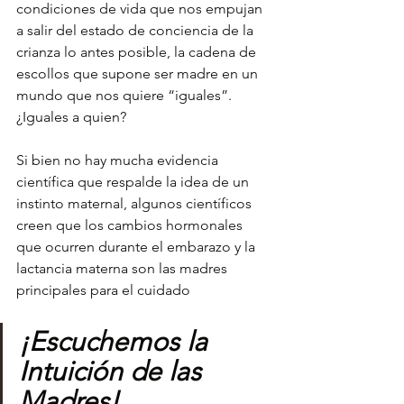
condiciones de vida que nos empujan 
a salir del estado de conciencia de la 
crianza lo antes posible, la cadena de 
escollos que supone ser madre en un 
mundo que nos quiere “iguales”.  
¿Iguales a quien?
Si bien no hay mucha evidencia 
científica que respalde la idea de un 
instinto maternal, algunos científicos 
creen que los cambios hormonales 
que ocurren durante el embarazo y la 
lactancia materna son las madres 
principales para el cuidado
¡Escuchemos la 
Intuición de las 
Madres!