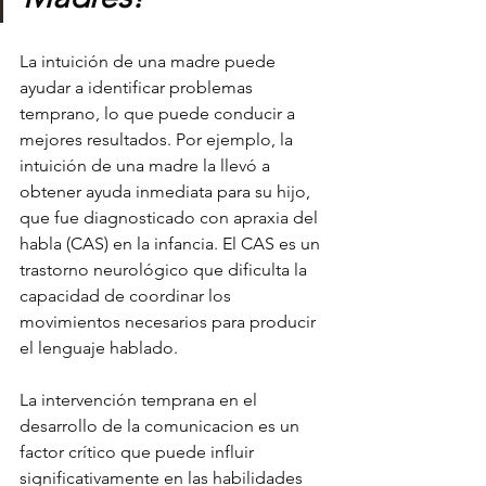
La intuición de una madre puede 
ayudar a identificar problemas 
temprano, lo que puede conducir a 
mejores resultados. Por ejemplo, la 
intuición de una madre la llevó a 
obtener ayuda inmediata para su hijo, 
que fue diagnosticado con apraxia del 
habla (CAS) en la infancia. El CAS es un 
trastorno neurológico que dificulta la 
capacidad de coordinar los 
movimientos necesarios para producir 
el lenguaje hablado. 
La intervención temprana en el 
desarrollo de la comunicacion es un 
factor crítico que puede influir 
significativamente en las habilidades 