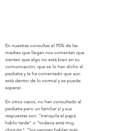
En nuestras consultas el 95% de las 
madres que llegan nos comentan que 
sienten que algo no está bien en su 
comunicación, que se lo han dicho al 
pediatra y le ha comentado que aún 
está dentro de lo normal y se puede 
esperar.
En otros casos, no han consultado al 
pediatra pero un familiar sí y sus 
respuestas son: "tranquila el papá 
hablo tarde" o "todavía está muy 
chiquito", "los varones hablan más 