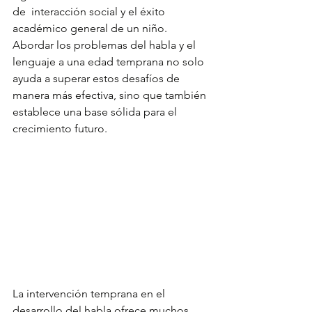
de  interacción social y el éxito 
académico general de un niño. 
Abordar los problemas del habla y el 
lenguaje a una edad temprana no solo 
ayuda a superar estos desafíos de 
manera más efectiva, sino que también 
establece una base sólida para el 
crecimiento futuro. 
La intervención temprana en el 
desarrollo del habla ofrece muchos 