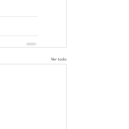
Ver todo