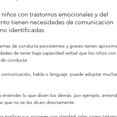
 niños con trastornos emocionales y del 
to tienen necesidades de comunicación 
 no identificadas. 
emas de conducta persistentes y graves tienen aproxim
dades de tener baja capacidad verbal que los niños con 
 de conducta
 comunicación, habla o lenguaje  puede adoptar muchas
s que no se les dicen directamente.