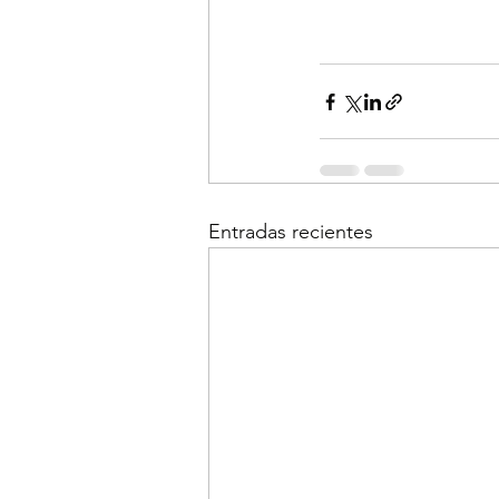
Entradas recientes