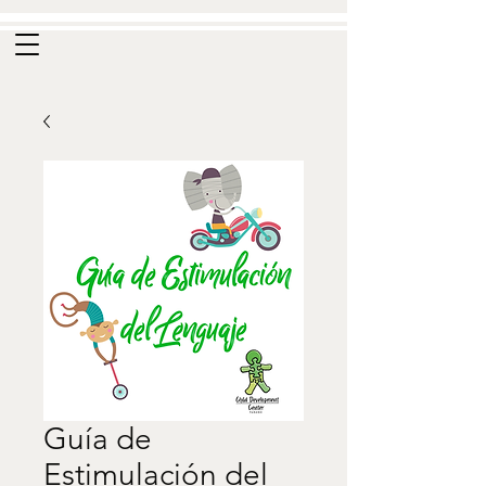
Guía de
Estimulación del