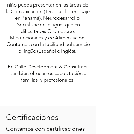
niño pueda presentar en las áreas de
la Comunicación (Terapia de Lenguaje
en Panamá), Neurodesarrollo,
Socialización, al igual que en
dificultades Oromotoras
Miofuncionales y de Alimentación.
Contamos con la facilidad del servicio
bilingüe (Español e Inglés).
En Child Development & Consultant
también ofrecemos capacitación a
familias y profesionales.
Certificaciones
Contamos con certificaciones