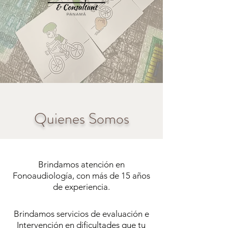
Quienes Somos
Brindamos atención en
Fonoaudiología, con más de 15 años
de experiencia.
Brindamos servicios de evaluación e
Intervención en dificultades que tu