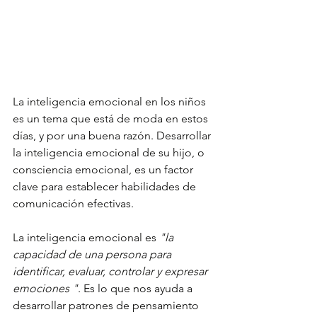
La inteligencia emocional en los niños 
es un tema que está de moda en estos 
días, y por una buena razón. Desarrollar 
la inteligencia emocional de su hijo, o 
consciencia emocional, es un factor 
clave para establecer habilidades de 
comunicación efectivas.
La inteligencia emocional es 
"la 
capacidad de una persona para 
identificar, evaluar, controlar y expresar 
emociones "
. Es lo que nos ayuda a 
desarrollar patrones de pensamiento 