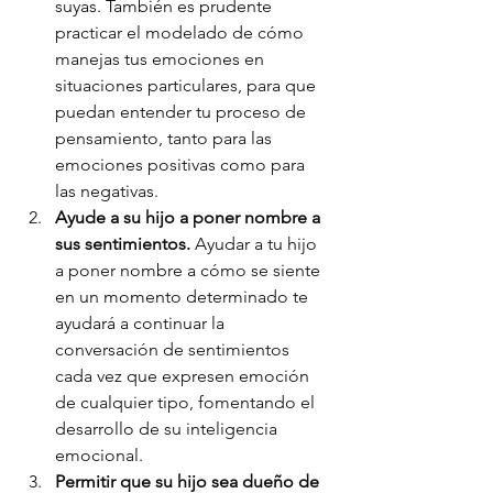
suyas. También es prudente 
practicar el modelado de cómo 
manejas tus emociones en 
situaciones particulares, para que 
puedan entender tu proceso de 
pensamiento, tanto para las 
emociones positivas como para 
las negativas.
Ayude a su hijo a poner nombre a 
sus sentimientos. 
Ayudar a tu hijo 
a poner nombre a cómo se siente 
en un momento determinado te 
ayudará a continuar la 
conversación de sentimientos 
cada vez que expresen emoción 
de cualquier tipo, fomentando el 
desarrollo de su inteligencia 
emocional.
Permitir que su hijo sea dueño de 