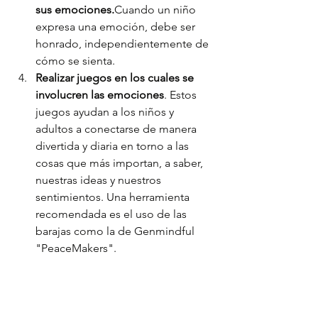
sus emociones.
Cuando un niño 
expresa una emoción, debe ser 
honrado, independientemente de 
cómo se sienta. 
Realizar juegos en los cuales se 
involucren las emociones
. Estos 
juegos ayudan a los niños y 
adultos a conectarse de manera 
divertida y diaria en torno a las 
cosas que más importan, a saber, 
nuestras ideas y nuestros 
sentimientos. Una herramienta 
recomendada es el uso de las 
barajas como la de Genmindful 
"PeaceMakers".