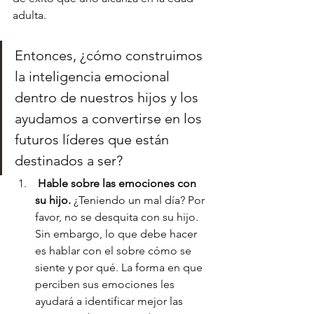
adulta.
Entonces, ¿cómo construimos 
la inteligencia emocional 
dentro de nuestros hijos y los 
ayudamos a convertirse en los 
futuros líderes que están 
destinados a ser?
 Hable sobre las emociones con 
su hijo. 
¿Teniendo un mal día? Por 
favor, no se desquita con su hijo. 
Sin embargo, lo que debe hacer 
es hablar con el sobre cómo se 
siente y por qué. La forma en que 
perciben sus emociones les 
ayudará a identificar mejor las 