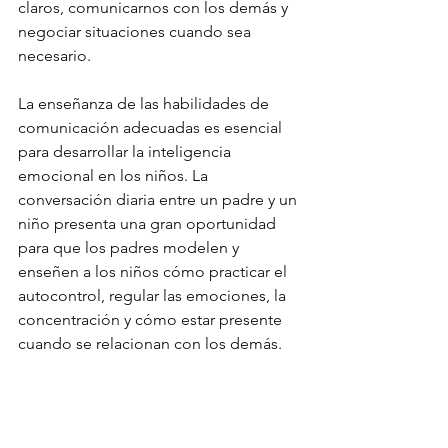
claros, comunicarnos con los demás y 
negociar situaciones cuando sea 
necesario.
La enseñanza de las habilidades de 
comunicación adecuadas es esencial 
para desarrollar la inteligencia 
emocional en los niños. La 
conversación diaria entre un padre y un 
niño presenta una gran oportunidad 
para que los padres modelen y 
enseñen a los niños cómo practicar el 
autocontrol, regular las emociones, la 
concentración y cómo estar presente 
cuando se relacionan con los demás.