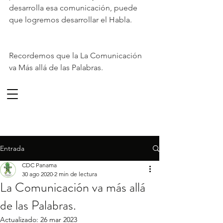
desarrolla esa comunicación, puede 
que logremos desarrollar el Habla.
Recordemos que la La Comunicación 
va Más allá de las Palabras. 