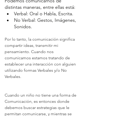
Podemos comunicarnos de 
distintas maneras, entre ellas está:
Verbal: Oral o Habla, Escrita.
No Verbal: Gestos, Imágenes, 
Sonidos.
Por lo tanto, la comunicación significa 
compartir ideas, transmitir mi 
pensamiento. Cuando nos 
comunicamos estamos tratando de 
establecer una interacción con alguien 
utilizando formas Verbales y/o No 
Verbales. 
Cuando un niño no tiene una forma de 
Comunicación, es entonces donde 
debemos buscar estrategias que le 
permitan comunicarse, y mientras se 